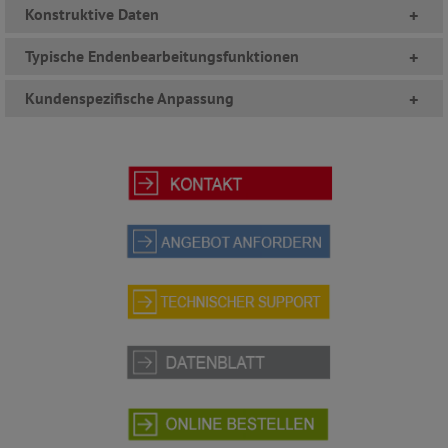
Konstruktive Daten
+
Typische Endenbearbeitungsfunktionen
+
Kundenspezifische Anpassung
+