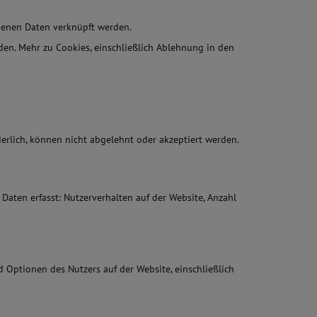
ogenen Daten verknüpft werden.
en. Mehr zu Cookies, einschließlich Ablehnung in den
erlich, können nicht abgelehnt oder akzeptiert werden.
 Daten erfasst: Nutzerverhalten auf der Website, Anzahl
 Optionen des Nutzers auf der Website, einschließlich