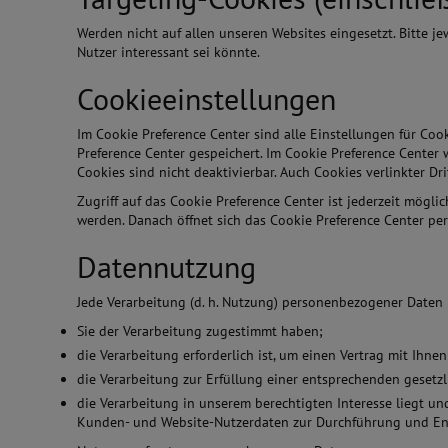
Werden nicht auf allen unseren Websites eingesetzt. Bitte 
Nutzer interessant sei könnte.
Cookieeinstellungen
Im Cookie Preference Center sind alle Einstellungen für Co
Preference Center gespeichert. Im Cookie Preference Center 
Cookies sind nicht deaktivierbar. Auch Cookies verlinkter D
Zugriff auf das Cookie Preference Center ist jederzeit mögl
werden. Danach öffnet sich das Cookie Preference Center per
Datennutzung
Jede Verarbeitung (d. h. Nutzung) personenbezogener Daten i
Sie der Verarbeitung zugestimmt haben;
die Verarbeitung erforderlich ist, um einen Vertrag mit Ih
die Verarbeitung zur Erfüllung einer entsprechenden gesetzli
die Verarbeitung in unserem berechtigten Interesse liegt u
Kunden- und Website-Nutzerdaten zur Durchführung und Ent