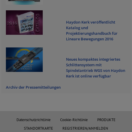
Haydon Kerk veröffentlicht
Katalog und
Projektierungshandbuch für
Lineare Bewegungen 2016
Neues kompaktes integriertes
Schlittensystem mit
Spindelantrieb WGS von Haydon
Kerk ist online verfügbar
Archiv der Pressemitteilungen
Datenschutzrichtlinie
Cookie-Richtlinie
PRODUKTE
STANDORTKARTE
REGISTRIEREN/ANMELDEN