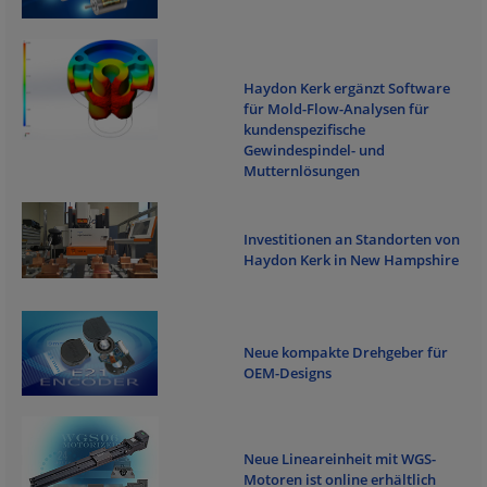
Haydon Kerk ergänzt Software
für Mold-Flow-Analysen für
kundenspezifische
Gewindespindel- und
Mutternlösungen
Investitionen an Standorten von
Haydon Kerk in New Hampshire
Neue kompakte Drehgeber für
OEM-Designs
Neue Lineareinheit mit WGS-
Motoren ist online erhältlich