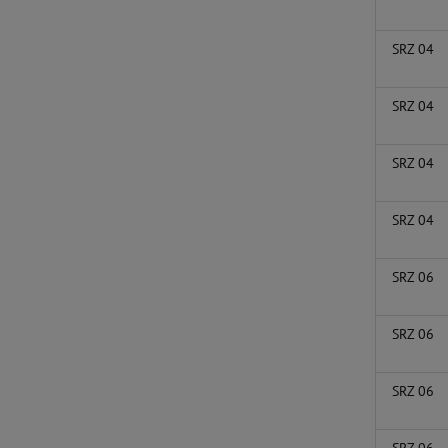
SRZ 04
SRZ 04
SRZ 04
SRZ 04
SRZ 06
SRZ 06
SRZ 06