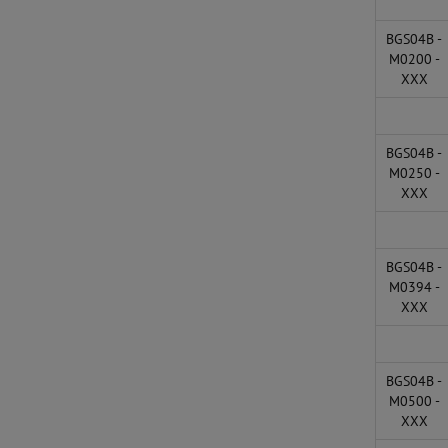
BGS04B -
M0200 -
XXX
BGS04B -
M0250 -
XXX
BGS04B -
M0394 -
XXX
BGS04B -
M0500 -
XXX