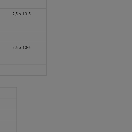
2,5 x 10-5
2,5 x 10-5