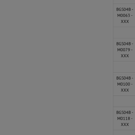
BGS04B -
M0063 -
XXX
BGS04B -
M0079 -
XXX
BGS04B -
M0100 -
XXX
BGS04B -
M0118 -
XXX