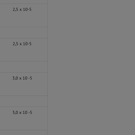
2,5 x 10-5
2,5 x 10-5
3,0 x 10 -5
3,0 x 10 -5