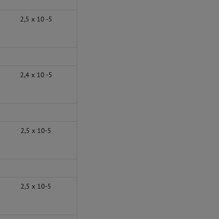
2,5 x 10 -5
2,4 x 10 -5
2,5 x 10-5
2,5 x 10-5