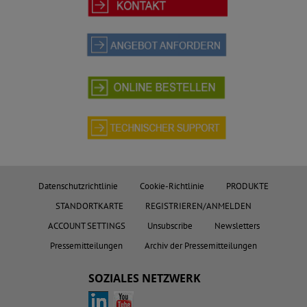
Datenschutzrichtlinie
Cookie-Richtlinie
PRODUKTE
STANDORTKARTE
REGISTRIEREN/ANMELDEN
ACCOUNT SETTINGS
Unsubscribe
Newsletters
Pressemitteilungen
Archiv der Pressemitteilungen
SOZIALES NETZWERK